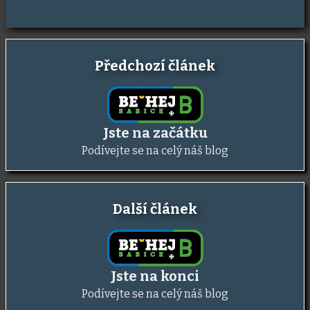
Předchozí článek
Jste na začátku
Podívejte se na celý náš blog
Další článek
Jste na konci
Podívejte se na celý náš blog